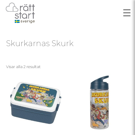
Skurkarnas Skurk
Visar alla 2 resultat