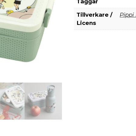
Taggar
Tillverkare /
Pippi
Licens