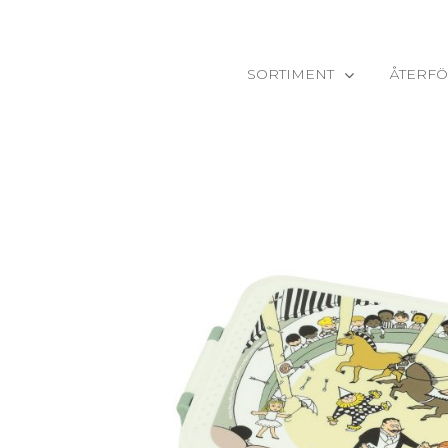
SORTIMENT
ÅTERFÖ