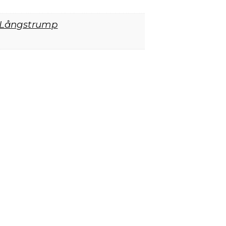
 Långstrump