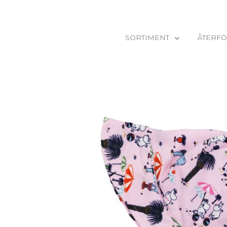
SORTIMENT
ÅTERFÖ