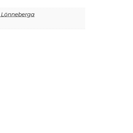
i Lönneberga