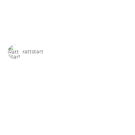
rattstart