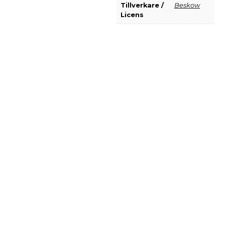
Tillverkare /
Beskow
Licens