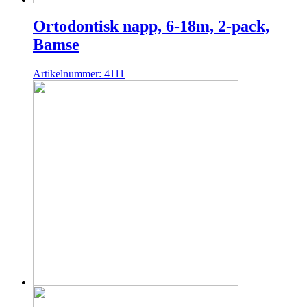
Ortodontisk napp, 6-18m, 2-pack,
Bamse
Artikelnummer: 4111