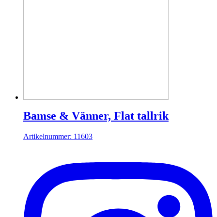
Bamse & Vänner, Flat tallrik
Artikelnummer: 11603