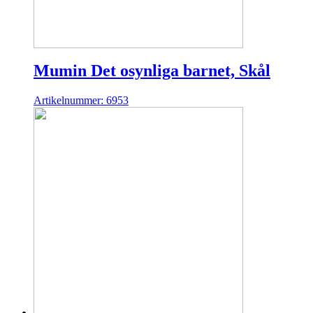
Mumin Det osynliga barnet, Skål
Artikelnummer: 6953