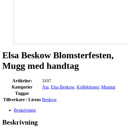
Elsa Beskow Blomsterfesten,
Mugg med handtag
Artikelnr:
3107
Kategorier
Äta
,
Elsa Beskow
,
Kollektioner
,
Muggar
Taggar
Tillverkare / Licens
Beskow
Beskrivning
Beskrivning