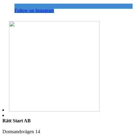
Follow on Instagram
Rätt Start AB
Domsandsvägen 14