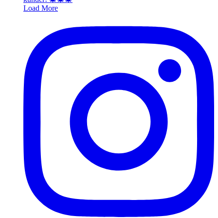
Load More